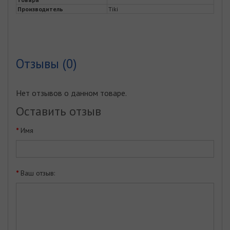
Производитель
Tiki
Отзывы (0)
Нет отзывов о данном товаре.
Оставить отзыв
Имя
Ваш отзыв: