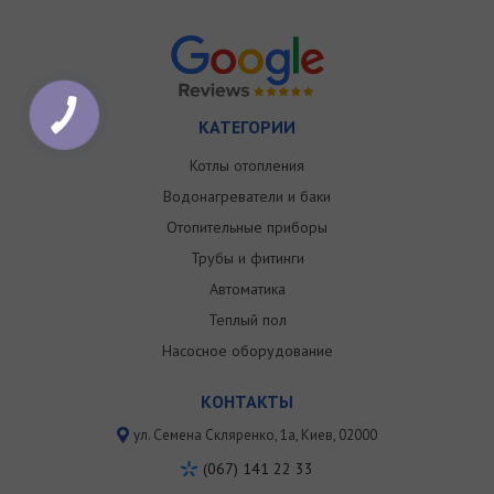
КАТЕГОРИИ
Котлы отопления
Водонагреватели и баки
Отопительные приборы
Трубы и фитинги
Автоматика
Теплый пол
Насосное оборудование
КОНТАКТЫ
ул. Семена Скляренко, 1a, Киев, 02000
(067) 141 22 33