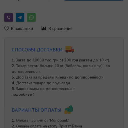
В закладки
В сравнение
СПОСОБЫ ДОСТАВКИ
1.
Заказ до 10000 тыс. грн от 200 грн (заказы до 10 кг).
2.
Товар весом больше 10 кг (бойлеры, котлы и тд) - по
договоренности
3.
Доставка за пределы Киева - по договоренности
4.
Доставка товара до подъезда
5.
Занос товара по договоренности
подробнее
ВАРИАНТЫ ОПЛАТЫ
1.
Оплата частями от "Monobank"
2.
Онлайн оплата на карту Приват Банка