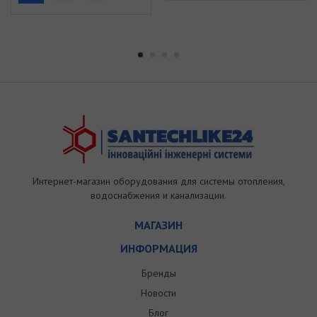
Интернет-магазин оборудования для системы отопления,
водоснабжения и канализации.
МАГАЗИН
ИНФОРМАЦИЯ
Бренды
Новости
Блог