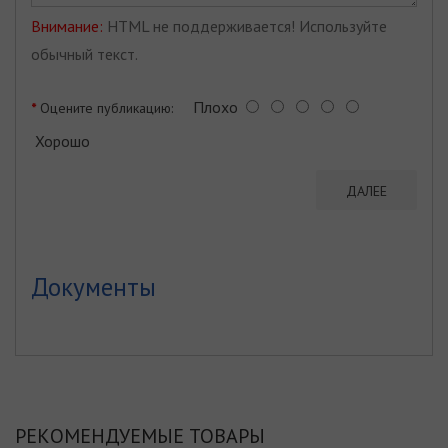
Внимание:
HTML не поддерживается! Используйте
обычный текст.
Плохо
Оцените публикацию:
Хорошо
ДАЛЕЕ
Документы
РЕКОМЕНДУЕМЫЕ ТОВАРЫ