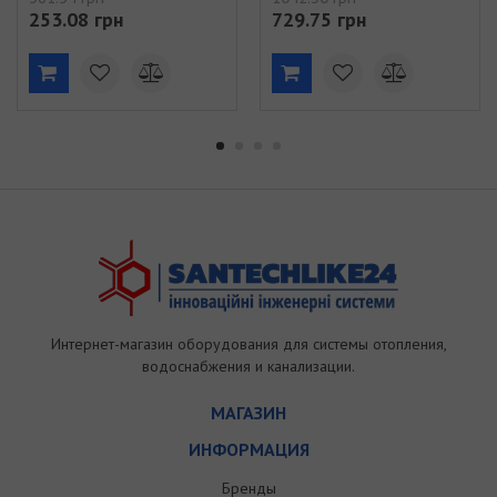
253.08 грн
729.75 грн
Интернет-магазин оборудования для системы отопления,
водоснабжения и канализации.
МАГАЗИН
ИНФОРМАЦИЯ
Бренды