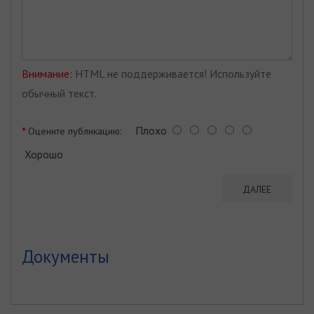
Внимание:
HTML не поддерживается! Используйте
обычный текст.
Плохо
Оцените публикацию:
Хорошо
ДАЛЕЕ
Документы