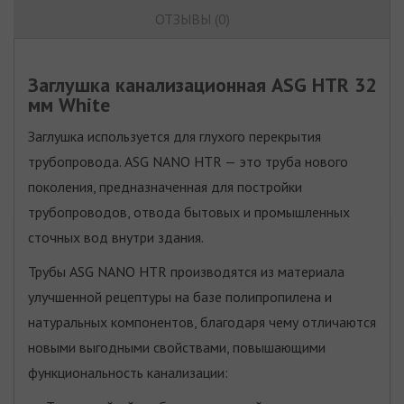
ОТЗЫВЫ (0)
Заглушка канализационная ASG HTR 32
мм White
Заглушка используется для глухого перекрытия
трубопровода. ASG NANO HTR — это труба нового
поколения, предназначенная для постройки
трубопроводов, отвода бытовых и промышленных
сточных вод внутри здания.
Трубы ASG NANO HTR производятся из материала
улучшенной рецептуры на базе полипропилена и
натуральных компонентов, благодаря чему отличаются
новыми выгодными свойствами, повышающими
функциональность канализации: