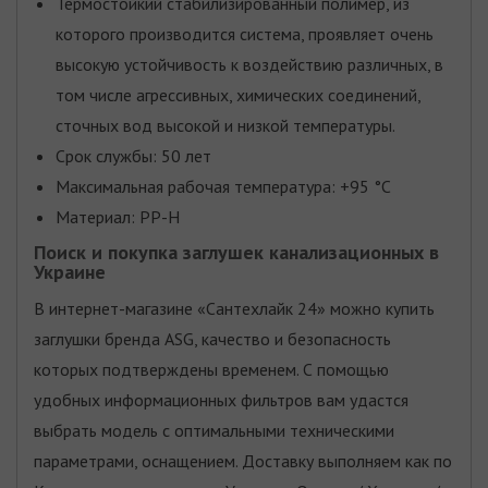
Термостойкий стабилизированный полимер, из
которого производится система, проявляет очень
высокую устойчивость к воздействию различных, в
том числе агрессивных, химических соединений,
сточных вод высокой и низкой температуры.
Срок службы: 50 лет
Максимальная рабочая температура: +95 °С
Материал: PP-H
Поиск и покупка заглушек канализационных в
Украине
В интернет-магазине «Сантехлайк 24» можно купить
заглушки бренда ASG, качество и безопасность
которых подтверждены временем. С помощью
удобных информационных фильтров вам удастся
выбрать модель с оптимальными техническими
параметрами, оснащением. Доставку выполняем как по