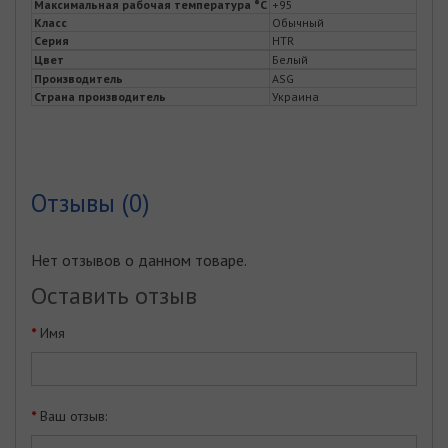
Максимальная рабочая температура °С
+95
Класс
Обычный
Серия
HTR
Цвет
Белый
Производитель
ASG
Страна производитель
Украина
Отзывы (0)
Нет отзывов о данном товаре.
Оставить отзыв
Имя
Ваш отзыв: