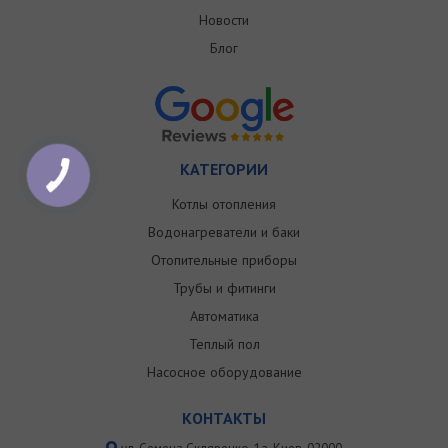
Новости
Блог
КАТЕГОРИИ
Котлы отопления
Водонагреватели и баки
Отопительные приборы
Трубы и фитинги
Автоматика
Теплый пол
Насосное оборудование
КОНТАКТЫ