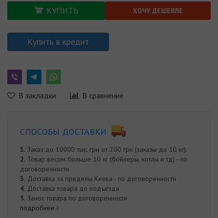
КУПИТЬ
ХОЧУ ДЕШЕВЛЕ
Купить в кредит
В закладки
В сравнение
СПОСОБЫ ДОСТАВКИ
1.
Заказ до 10000 тыс. грн от 200 грн (заказы до 10 кг).
2.
Товар весом больше 10 кг (бойлеры, котлы и тд) - по
договоренности
3.
Доставка за пределы Киева - по договоренности
4.
Доставка товара до подъезда
5.
Занос товара по договоренности
подробнее