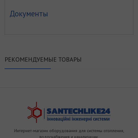
Документы
РЕКОМЕНДУЕМЫЕ ТОВАРЫ
Интернет-магазин оборудования для системы отопления,
водоснабжения и канализации.