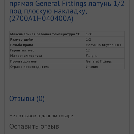
прямая General Fittings латунь 1/2
под плоскую накладку,
(2700A1H040400A)
Максимальная рабочая температура °С
120
Размер, дюйм
1/2
Резьба крана
Наружно-внутренняя
Гарантия, мес
12
Материал корпуса
Латунь
Производитель
General Fittings
Страна производитель
Италия
Отзывы (0)
Нет отзывов о данном товаре.
Оставить отзыв