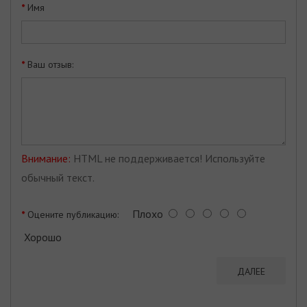
Имя
Ваш отзыв:
Внимание:
HTML не поддерживается! Используйте
обычный текст.
Плохо
Оцените публикацию:
Хорошо
ДАЛЕЕ