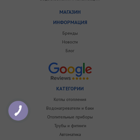
МАГАЗИН
ИНФОРМАЦИЯ
Бренды
Новости
Блог
КАТЕГОРИИ
Котлы отопления
Водонагреватели и баки
Отопительные приборы
Трубы и фитинги
Автоматика