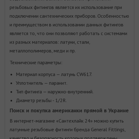
резьбовых фитингов является их использование при
подключении сантехнических приборов. Особенностью
и преимуществом в использовании данных фитингов
является то, что они позволяют работать с системами
из разных материалов: латуни, стали,
металлополимеров, меди и пр.
Технические параметры:
Материал корпуса — латунь CW617.
Уплотнитель — паранит.
Тип фитинга — наружно-внутренний.
Диаметр резьбы - 1/2R.
Поиск и покупка американки прямой в Украине
В интернет-магазине «Сантехлайк 24» можно купить
латунные резьбовые фитинги бренда General Fittings,
качество и безопасность которых подтверждены