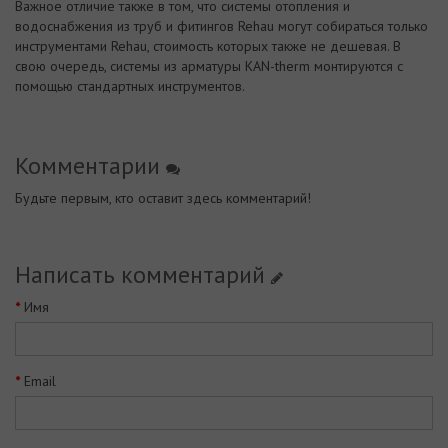
Важное отличие также в том, что системы отопления и
водоснабжения из труб и фитингов Rehau могут собираться только
инструментами Rehau, стоимость которых также не дешевая. В
свою очередь, системы из арматуры KAN-therm монтируются с
помощью стандартных инструментов.
Комментарии
Будьте первым, кто оставит здесь комментарий!
Написать комментарий
Имя
Email