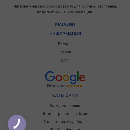
Интернет-магазин оборудования для системы отопления,
водоснабжения и канализации.
МАГАЗИН
ИНФОРМАЦИЯ
Бренды
Новости
Блог
КАТЕГОРИИ
Котлы отопления
Водонагреватели и баки
Отопительные приборы
Трубы и фитинги