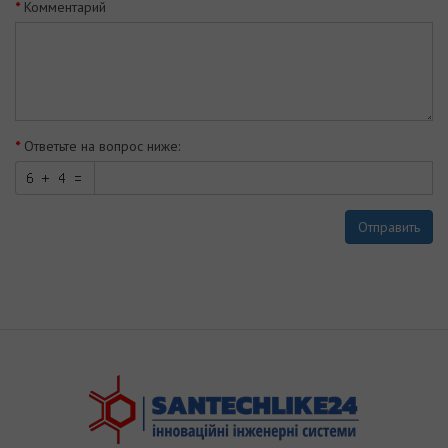
Комментарий
Ответьте на вопрос ниже:
Отправить